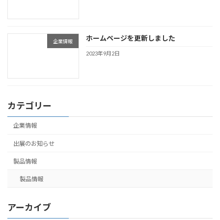
ホームページを更新しました
企業情報
2023年9月2日
カテゴリー
企業情報
出展のお知らせ
製品情報
製品情報
アーカイブ